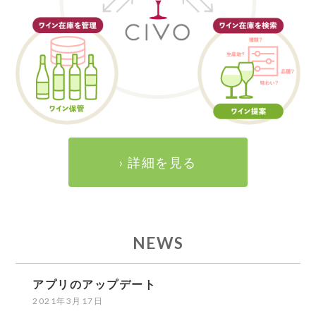
› 詳細を見る
NEWS
アプリのアップデート
2021年3月17日