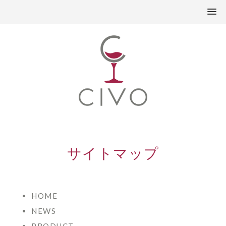
サイトマップ
HOME
NEWS