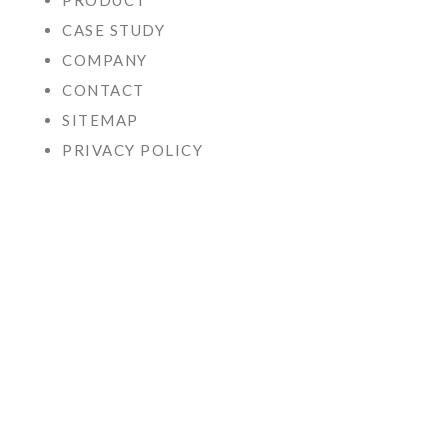
PRODUCT
CASE STUDY
COMPANY
CONTACT
SITEMAP
PRIVACY POLICY